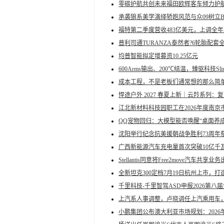
零碳护航共创未来福田欧辉客车倾力护航
承袭狼系美学演绎轿跑风范与众09树立
福特第二季度营收483亿美元，上调全年息
普利司通TURANZA泰然者?6轮胎配套
均普智能拟定增募资10.25亿元
600Arms输出、200℃结温，臻驱科技Slim
成本工程，不是老板们通常想的那么简
悍途户外 2027 春夏上新｜云羚系列
江北新材料科技园职工在2026年度南
QQ宠物回归：大模型能否唤醒“桌面养
沈阳举行纪念抗美援朝战争胜利73周年
广西新能源汽车充电量首次突破10亿千瓦
Stellantis同意将Free2move汽车共享业务
全新坦克300定档7月19日杭州上市，打
千里科技-千里智驾ASD申报2026第
上汽系人事调整，卢晓调任上汽乘用车
小鹏集团公布澳大利亚市场规划：2026