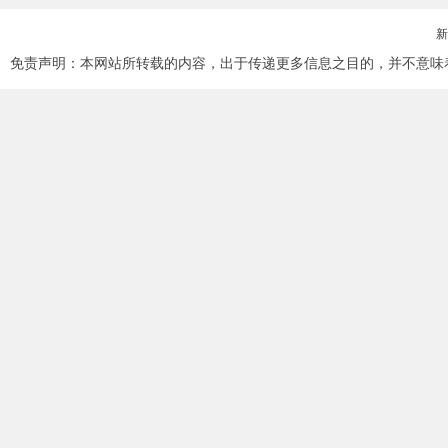
新
免责声明：本网站所转载的内容，出于传递更多信息之目的，并不意味着赞同其观